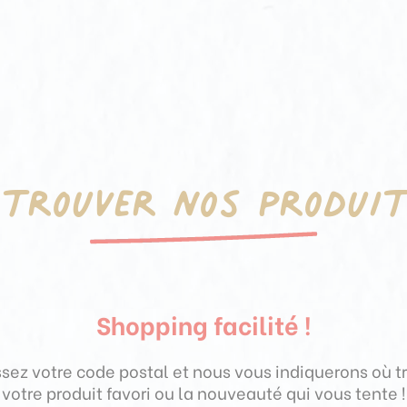
 trouver nos produit
Shopping facilité !
ssez votre code postal et nous vous indiquerons où t
votre produit favori ou la nouveauté qui vous tente !