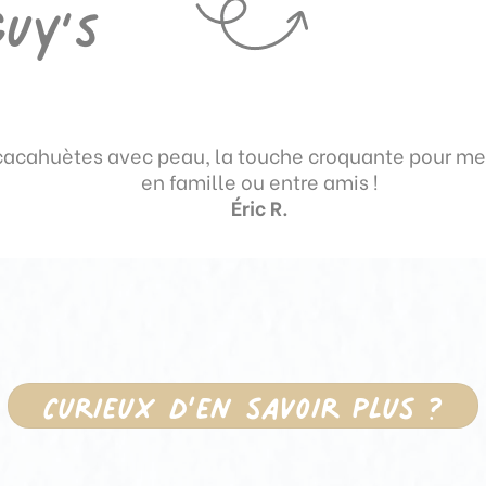
uy’s
cacahuètes avec peau, la touche croquante pour me
en famille ou entre amis !
Éric R.
Curieux d’en savoir plus ?