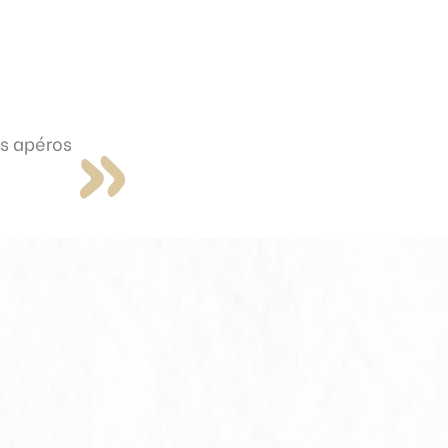
s apéros