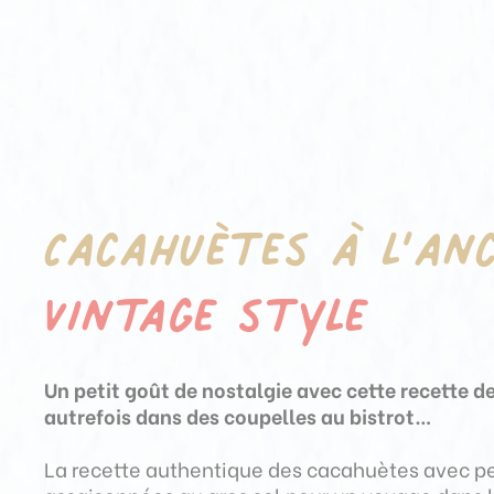
Cacahuètes à l’an
Vintage style
Un petit goût de nostalgie avec cette recette d
autrefois dans des coupelles au bistrot
…
La recette authentique des cacahuètes avec pe