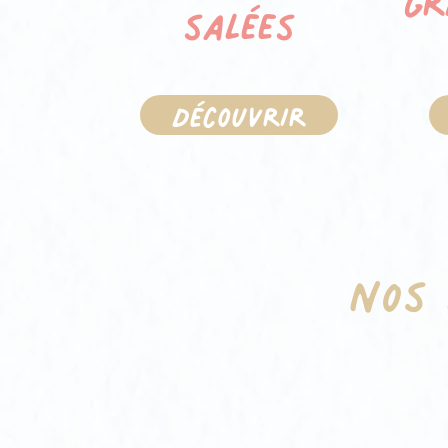
salées
Découvrir
Nos 