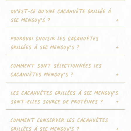
Qu'est-ce qu'une cacahuète grillée à
sec Menguy's ?
Pourquoi choisir les cacahuètes
grillées à sec Menguy’s ?
Comment sont sélectionnées les
cacahuètes Menguy’s ?
Les cacahuètes grillées à sec Menguy's
sont-elles source de protéines ?
Comment conserver les cacahuètes
grillées à sec Menguy's ?