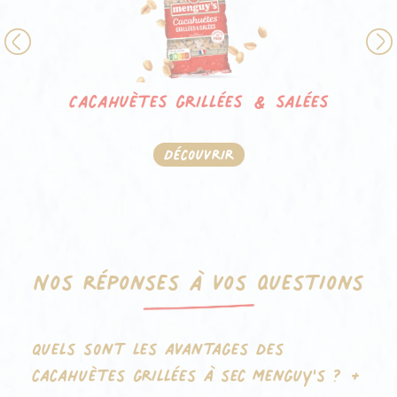
Previous
Cacahuètes grillées & salées
Découvrir
Nos réponses à vos questions
Quels sont les avantages des
cacahuètes grillées à sec Menguy's ?