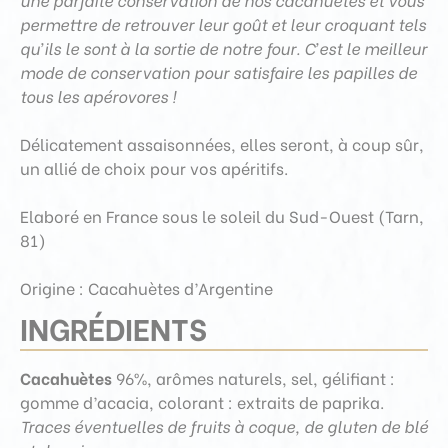
permettre de retrouver leur goût et leur croquant tels
qu’ils le sont à la sortie de notre four. C’est le meilleur
mode de conservation pour satisfaire les papilles de
tous les apérovores !
Délicatement assaisonnées, elles
seront
, à coup sûr,
un allié de choix pour vos apéritifs.
Elaboré en France sous le soleil du Sud-Ouest (Tarn,
81)
Origine : Cacahuètes d’Argentine
INGRÉDIENTS
Cacahuètes
96%, arômes naturels, sel, gélifiant :
gomme d’acacia, colorant : extraits de paprika.
Traces éventuelles de fruits à coque, de gluten de blé