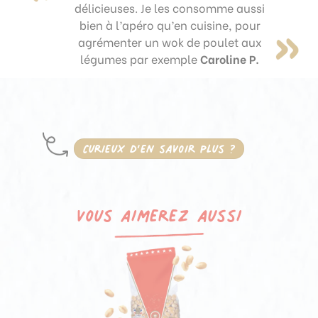
délicieuses. Je les consomme aussi
bien à l’apéro qu’en cuisine, pour
agrémenter un wok de poulet aux
légumes par exemple
Caroline P.
Curieux d’en savoir plus ?
Vous aimerez aussi