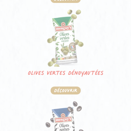
Olives vertes dénoyautées
Découvrir