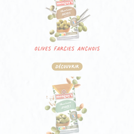
Olives farcies anchois
Découvrir