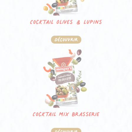
Cocktail Olives & lupins
Découvrir
Cocktail Mix Brasserie
Découvrir