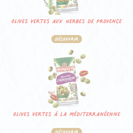
Olives vertes aux herbes de Provence
Découvrir
Olives vertes à la méditerranéenne
Découvrir