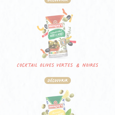
Cocktail Olives Vertes & Noires
Découvrir