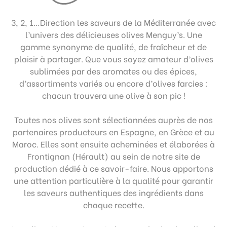
3, 2, 1…Direction les saveurs de la Méditerranée avec
l’univers des délicieuses olives Menguy’s. Une
gamme synonyme de qualité, de fraîcheur et de
plaisir à partager. Que vous soyez amateur d’olives
sublimées par des aromates ou des épices,
d’assortiments variés ou encore d’olives farcies :
chacun trouvera une olive à son pic !
Toutes nos olives sont sélectionnées auprès de nos
partenaires producteurs en Espagne, en Grèce et au
Maroc. Elles sont ensuite acheminées et élaborées à
Frontignan (Hérault) au sein de notre site de
production dédié à ce savoir-faire. Nous apportons
une attention particulière à la qualité pour garantir
les saveurs authentiques des ingrédients dans
chaque recette.