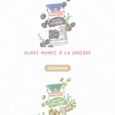
Olives noires à la grecque
Découvrir