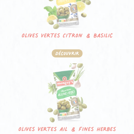
Olives Vertes Citron & Basilic
Découvrir
Olives vertes ail & fines herbes