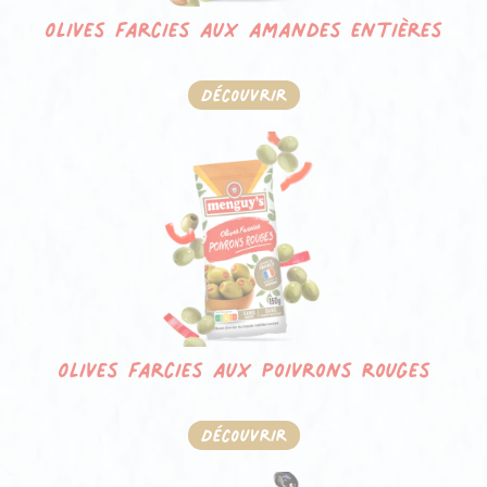
Olives farcies aux amandes entières
Découvrir
Olives farcies aux poivrons rouges
Découvrir