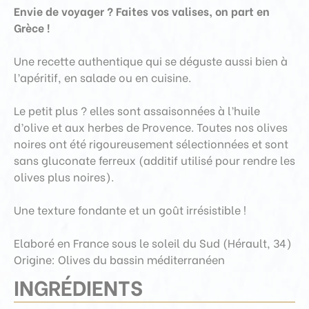
Envie de voyager ? Faites vos valises, on part en
Grèce !
Une recette authentique qui se déguste aussi bien à
l’apéritif, en salade ou en cuisine.
Le petit plus ? elles sont assaisonnées à l’huile
d’olive et aux herbes de Provence. Toutes nos olives
noires ont été rigoureusement sélectionnées et sont
sans gluconate ferreux (additif utilisé pour rendre les
olives plus noires).
Une texture fondante et un goût irrésistible !
Elaboré en France sous le soleil du Sud (Hérault, 34)
Origine: Olives du bassin méditerranéen
INGRÉDIENTS