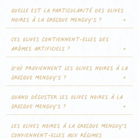
Quelle est la particularité des olives
noires à la grecque Menguy’s ?
Ces olives contiennent-elles des
arômes artificiels ?
D’où proviennent les olives noires à la
grecque Menguy’s ?
Quand déguster les olives noires à la
grecque Menguy's ?
Les olives noires à la grecque Menguy's
conviennent-elles aux régimes