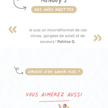
Nos idées recettes
Je suis un inconditionnel de ces
olives, gorgées de soleil et de
saveurs !
Patrice G.
Curieux d’en savoir plus ?
Vous aimerez aussi