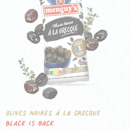
Olives noires à la grecque
Black is back