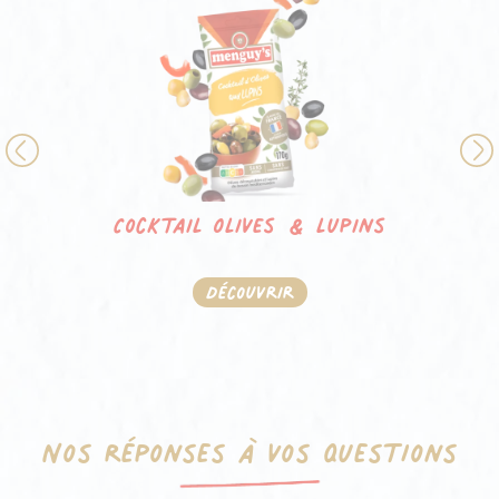
Previous
Cocktail Olives & lupins
Découvrir
Nos réponses à vos questions