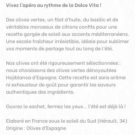
Vivez l’apéro au rythme de la Dolce Vita !
Des olives vertes, un filet d’huile, du basilic et de
véritables morceaux de citrons confits pour une
recette gorgée de soleil aux accents méditerranéens.
Une escale fraîcheur irrésistible, idéale pour sublimer
vos moments de partage tout au long de l’été.
Nos olives ont été rigoureusement sélectionnées :
nous choisissons des olives vertes dénoyautées
Hojiblanca d’Espagne. Cette recette est sans arôme
ni exhausteur de goût pour garantir les saveurs
authentiques des ingrédients.
Ouvrez le sachet, fermez les yeux… l’été est déjà là !
Elaboré en France sous le soleil du Sud (Hérault, 34)
Origine : Olives d’Espagne