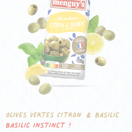
Olives Vertes Citron & Basilic
Basilic Instinct !