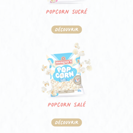
Popcorn sucré
Découvrir
Popcorn salé
Découvrir