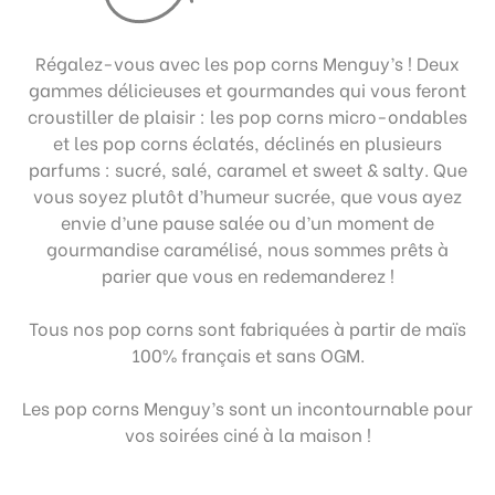
Régalez-vous avec les pop corns Menguy’s ! Deux
gammes délicieuses et gourmandes qui vous feront
croustiller de plaisir : les pop corns micro-ondables
et les pop corns éclatés, déclinés en plusieurs
parfums : sucré, salé, caramel et sweet & salty. Que
vous soyez plutôt d’humeur sucrée, que vous ayez
envie d’une pause salée ou d’un moment de
gourmandise caramélisé, nous sommes prêts à
parier que vous en redemanderez !
Tous nos pop corns sont fabriquées à partir de maïs
100% français et sans OGM.
Les pop corns Menguy’s sont un incontournable pour
vos soirées ciné à la maison !