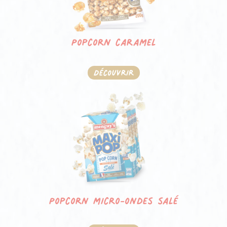
Popcorn caramel
Découvrir
Popcorn micro-ondes salé