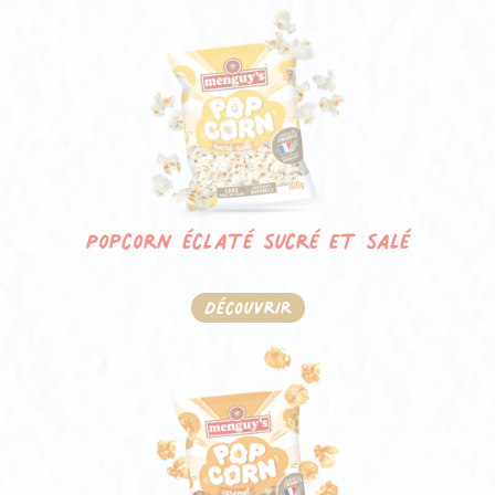
Popcorn éclaté sucré et salé
Découvrir