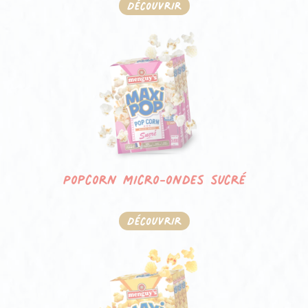
Découvrir
Popcorn micro-ondes sucré
Découvrir