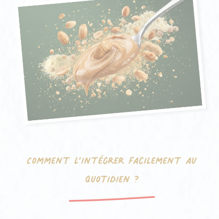
Comment l’intégrer facilement au
quotidien ?