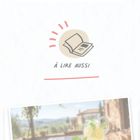
à lire aussi