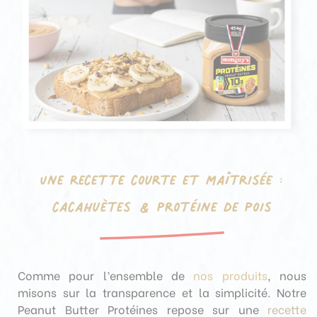
Une recette courte et maîtrisée :
cacahuètes & protéine de pois
Comme pour l’ensemble de
nos produits
, nous
misons sur la transparence et la simplicité. Notre
Peanut Butter Protéines repose sur une
recette