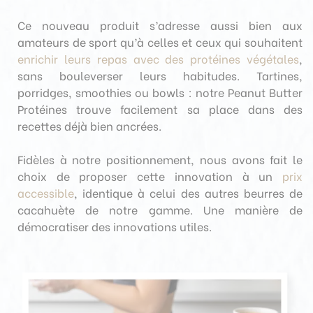
Ce nouveau produit s’adresse aussi bien aux
amateurs de sport qu’à celles et ceux qui souhaitent
enrichir leurs repas avec des protéines végétales
,
sans bouleverser leurs habitudes. Tartines,
porridges, smoothies ou bowls : notre Peanut Butter
Protéines trouve facilement sa place dans des
recettes déjà bien ancrées.
Fidèles à notre positionnement, nous avons fait le
choix de proposer cette innovation à un
prix
accessible
, identique à celui des autres beurres de
cacahuète de notre gamme. Une manière de
démocratiser des innovations utiles.