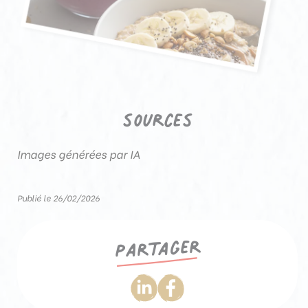
sources
Images générées par IA
Publié le 26/02/2026
Partager