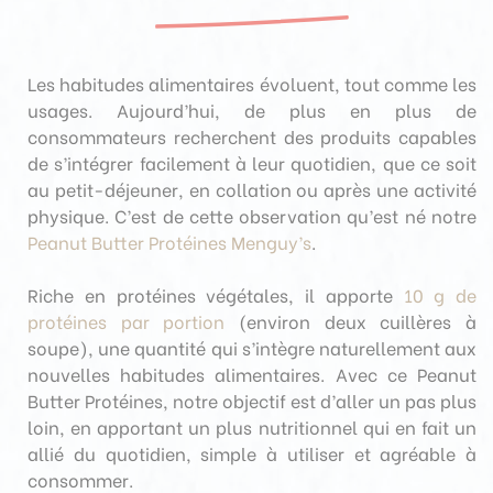
Les habitudes alimentaires évoluent, tout comme les
usages. Aujourd’hui, de plus en plus de
consommateurs recherchent des produits capables
de s’intégrer facilement à leur quotidien, que ce soit
au petit-déjeuner, en collation ou après une activité
physique. C’est de cette observation qu’est né notre
Peanut Butter Protéines Menguy’s
.
Riche en protéines végétales, il apporte
10 g de
protéines par portion
(environ deux cuillères à
soupe), une quantité qui s’intègre naturellement aux
nouvelles habitudes alimentaires. Avec ce Peanut
Butter Protéines, notre objectif est d’aller un pas plus
loin, en apportant un plus nutritionnel qui en fait un
allié du quotidien, simple à utiliser et agréable à
consommer.