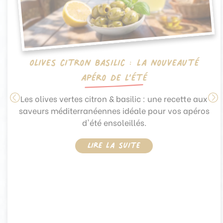
Olives citron basilic : la nouveauté
apéro de l’été
Les olives vertes citron & basilic : une recette aux
saveurs méditerranéennes idéale pour vos apéros
d'été ensoleillés.
Lire la suite