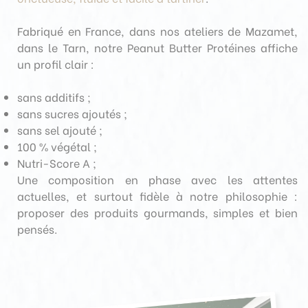
Fabriqué en France, dans nos ateliers de Mazamet,
dans le Tarn, notre Peanut Butter Protéines affiche
un profil clair :
sans additifs ;
sans sucres ajoutés ;
sans sel ajouté ;
100 % végétal ;
Nutri-Score A ;
Une composition en phase avec les attentes
actuelles, et surtout fidèle à notre philosophie :
proposer des produits gourmands, simples et bien
pensés.