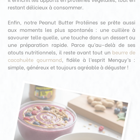
restant délicieux à consommer.
Enfin, notre Peanut Butter Protéines se prête aussi
aux moments les plus spontanés : une cuillère à
savourer telle quelle, une touche dans un dessert ou
une préparation rapide. Parce qu’au-delà de ses
atouts nutritionnels, il reste avant tout un
beurre de
cacahuète gourmand
, fidèle à l’esprit Menguy’s :
simple, généreux et toujours agréable à déguster !