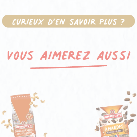
Curieux d’en savoir plus ?
Vous aimerez aussi