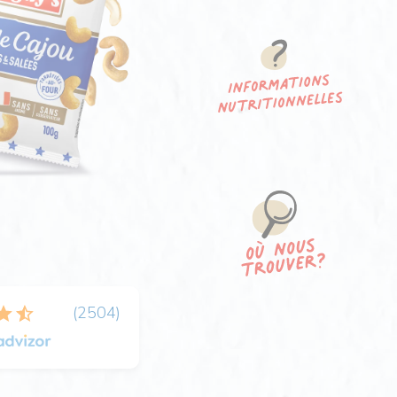
(
2504
)