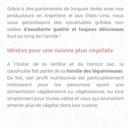
Grâce à des partenariats de longues dates avec nos
producteurs en Argentine et aux Etats-Unis, nous
vous garantissons des cacahuètes grillées non
salées
d’excellente qualité et toujours délicieuses
tout au long de l’année !
Idéales pour une cuisine plus végétale
A l’instar de la lentille et du haricot sec, la
cacahuète fait partie de la
famille des légumineuses
.
De fait, son profil nutritionnel est particulièrement
intéressant pour les personnes ayant une
alimentation végétarienne ou végétalienne, ou tout
simplement pour toutes celles et ceux qui souhaitent
amener plus de végétal dans leur cuisine.