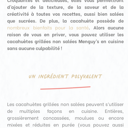
d’
ajouter de la texture, de la saveur et de la
créativité à toutes vos recettes
, aussi bien salées
que sucrées. De plus, la cacahuète possède de
nombreux bienfaits pour la santé
. Alors aucune
raison de vous en priver, vous pouvez utiliser les
cacahuètes grillées non salées Menguy’s en cuisine
sans aucune culpabilité !
Un ingrédient polyvalent
Les cacahuètes grillées non salées peuvent s’utiliser
de multiples façons en cuisine. Entières,
grossièrement concassées, moulues ou encore
mixées et réduites en purée (vous pouvez aussi