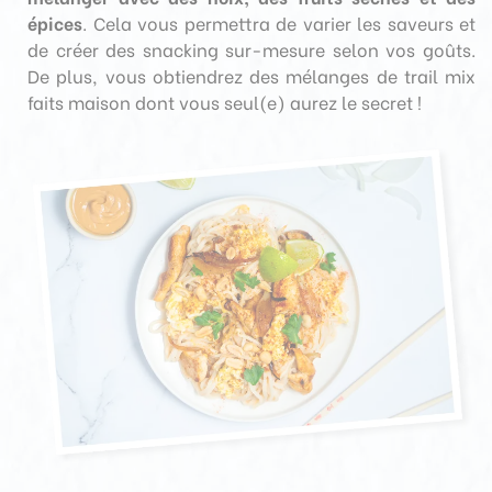
épices
. Cela vous permettra de varier les saveurs et
de créer des snacking sur-mesure selon vos goûts.
De plus, vous obtiendrez des mélanges de trail mix
faits maison dont vous seul(e) aurez le secret !