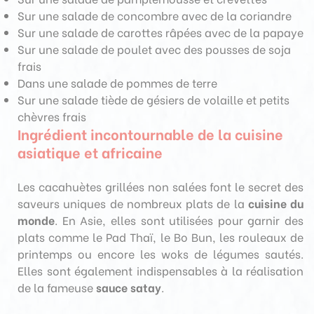
Sur une salade de concombre avec de la coriandre
Sur une salade de carottes râpées avec de la papaye
Sur une salade de poulet avec des pousses de soja
frais
Dans une salade de pommes de terre
Sur une salade tiède de gésiers de volaille et petits
chèvres frais
Ingrédient incontournable de la cuisine
asiatique et africaine
Les cacahuètes grillées non salées font le secret des
saveurs uniques de nombreux plats de la
cuisine du
monde
. En Asie, elles sont utilisées pour garnir des
plats comme le Pad Thaï, le Bo Bun, les rouleaux de
printemps ou encore les woks de légumes sautés.
Elles sont également indispensables à la réalisation
de la fameuse
sauce satay
.