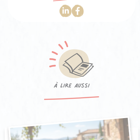
à lire aussi