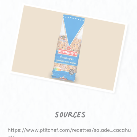
sources
https://www.ptitchef.com/recettes/salade_cacahu
ete