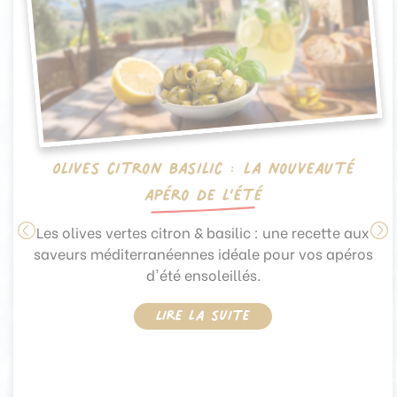
Olives citron basilic : la nouveauté
apéro de l’été
Les olives vertes citron & basilic : une recette aux
saveurs méditerranéennes idéale pour vos apéros
d'été ensoleillés.
Lire la suite