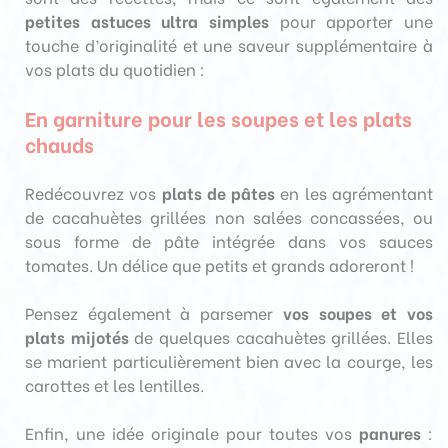
petites astuces ultra simples
pour apporter une
touche d’originalité et une saveur supplémentaire à
vos plats du quotidien :
En garniture pour les soupes et les plats
chauds
Redécouvrez vos
plats de pâtes
en les agrémentant
de cacahuètes grillées non salées concassées, ou
sous forme de pâte intégrée dans vos sauces
tomates. Un délice que petits et grands adoreront !
Pensez également à parsemer
vos soupes et vos
plats mijotés
de quelques cacahuètes grillées. Elles
se marient particulièrement bien avec la courge, les
carottes et les lentilles.
Enfin, une idée originale pour toutes vos
panures
: