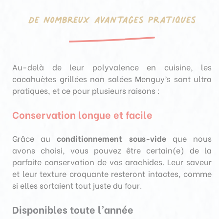
De nombreux avantages pratiques
Au-delà de leur polyvalence en cuisine, les
cacahuètes grillées non salées Menguy’s sont ultra
pratiques, et ce pour plusieurs raisons :
Conservation longue et facile
Grâce au
conditionnement sous-vide
que nous
avons choisi, vous pouvez être certain(e) de la
parfaite conservation de vos arachides. Leur saveur
et leur texture croquante resteront intactes, comme
si elles sortaient tout juste du four.
Disponibles toute l’année