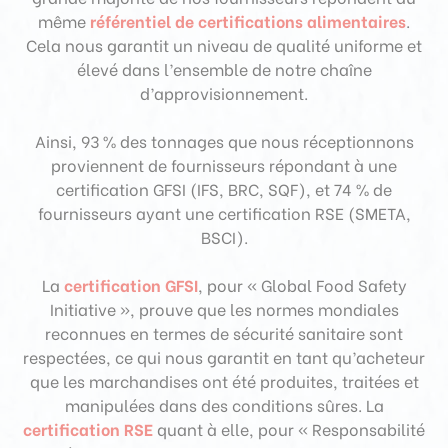
même
référentiel de certifications alimentaires
.
Cela nous garantit un niveau de qualité uniforme et
élevé dans l’ensemble de notre chaîne
d’approvisionnement.
Ainsi, 93 % des tonnages que nous réceptionnons
proviennent de fournisseurs répondant à une
certification GFSI (IFS, BRC, SQF), et 74 % de
fournisseurs ayant une certification RSE (SMETA,
BSCI).
La
certification GFSI
, pour « Global Food Safety
Initiative », prouve que les normes mondiales
reconnues en termes de sécurité sanitaire sont
respectées, ce qui nous garantit en tant qu’acheteur
que les marchandises ont été produites, traitées et
manipulées dans des conditions sûres. La
certification RSE
quant à elle, pour « Responsabilité