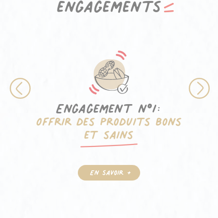
engagements
Engagement n°1:
Offrir des produits bons
et sains
En savoir +