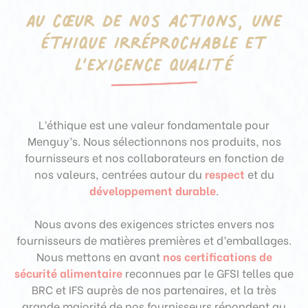
Au cœur de nos actions, une
éthique irréprochable et
l’exigence qualité
L’éthique est une valeur fondamentale pour
Menguy’s. Nous sélectionnons nos produits, nos
fournisseurs et nos collaborateurs en fonction de
nos valeurs, centrées autour du
respect
et du
développement durable
.
Nous avons des exigences strictes envers nos
fournisseurs de matières premières et d’emballages.
Nous mettons en avant
nos certifications de
sécurité alimentaire
reconnues par le GFSI telles que
BRC et IFS auprès de nos partenaires, et la très
grande majorité de nos fournisseurs répondent au