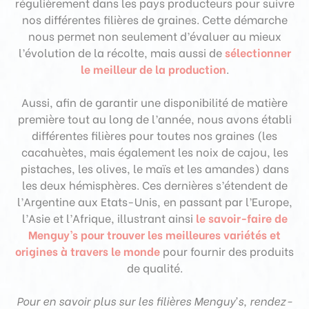
régulièrement dans les pays producteurs pour suivre
nos différentes filières de graines. Cette démarche
nous permet non seulement d’évaluer au mieux
l’évolution de la récolte, mais aussi de
sélectionner
le meilleur de la production
.
Aussi, afin de garantir une disponibilité de matière
première tout au long de l’année, nous avons établi
différentes filières pour toutes nos graines (les
cacahuètes, mais également les noix de cajou, les
pistaches, les olives, le maïs et les amandes) dans
les deux hémisphères. Ces dernières s’étendent de
l’Argentine aux Etats-Unis, en passant par l’Europe,
l’Asie et l’Afrique, illustrant ainsi
le savoir-faire de
Menguy’s pour trouver les meilleures variétés et
origines
à travers le monde
pour fournir des produits
de qualité.
Pour en savoir plus sur les filières Menguy’s, rendez-