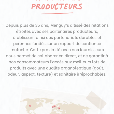
producteurs
Depuis plus de 35 ans, Menguy’s a tissé des relations
étroites avec ses partenaires producteurs,
établissant ainsi des partenariats durables et
pérennes fondés sur un rapport de confiance
mutuelle. Cette proximité avec nos fournisseurs
nous permet de collaborer en direct, et de garantir à
nos consommateurs l’accès aux meilleurs lots de
produits avec une qualité organoleptique (goût,
odeur, aspect, texture) et sanitaire irréprochables.