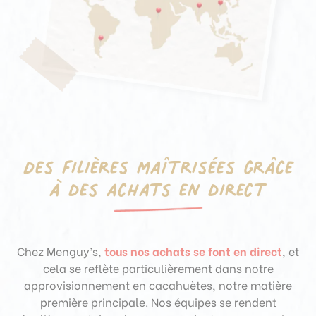
Des filières maîtrisées grâce
à des achats en direct
Chez Menguy’s,
tous nos achats se font en direct
, et
cela se reflète particulièrement dans notre
approvisionnement en cacahuètes, notre matière
première principale. Nos équipes se rendent