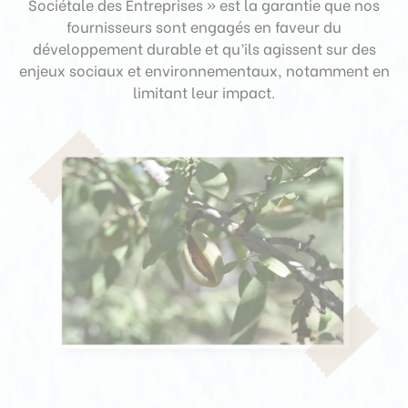
Sociétale des Entreprises » est la garantie que nos
fournisseurs sont engagés en faveur du
développement durable et qu’ils agissent sur des
enjeux sociaux et environnementaux, notamment en
limitant leur impact.