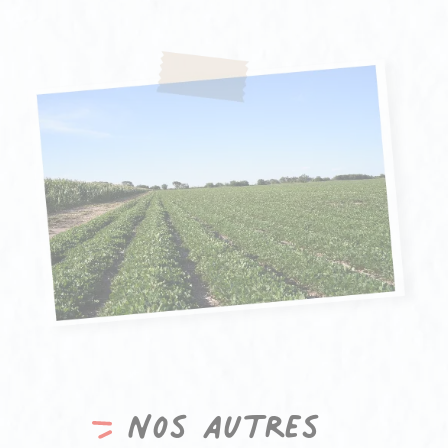
Nos autres