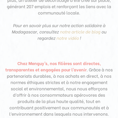
générant 207 emplois et renforçant les liens avec la
communauté locale.
Pour en savoir plus sur notre action solidaire à
Madagascar, consultez
notre article de blog
ou
regardez
notre vidéo
!
Chez Menguy’s, nos filières sont directes,
transparentes et engagées pour l’avenir
. Grâce à nos
partenariats durables, à nos achats en direct, à nos
normes éthiques strictes et à notre engagement
social et environnemental, nous nous efforçons
d’offrir à nos consommateurs apérovores des
produits de la plus haute qualité, tout en
contribuant positivement aux communautés et à
l’environnement dans lesquels nous intervenons.