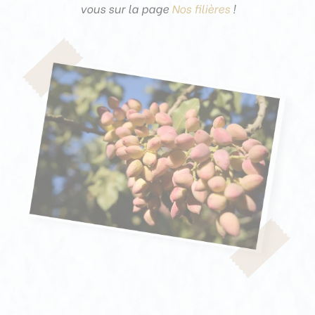
vous sur la page
Nos filières
!