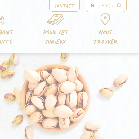
Contact
Fr
Eng
BONS
POUR LES
NOUS
UITS
CURIEUX
TROUVER