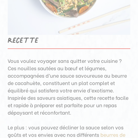
Recette
Vous voulez voyager sans quitter votre cuisine ?
Ces nouilles sautées au bœuf et légumes,
accompagnées d’une sauce savoureuse au beurre
de cacahuète, constituent un plat complet et
équilibré qui satisfera votre envie d’exotisme.
Inspirée des saveurs asiatiques, cette recette facile
et rapide à préparer est parfaite pour un repas
dépaysant et réconfortant.
Le plus : vous pouvez décliner la sauce selon vos
goûts et vos envies avec nos différents
beurres de