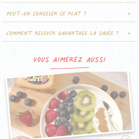
Peut-on congeler ce plat ?
Comment relever davantage la sauce ?
Vous aimerez aussi