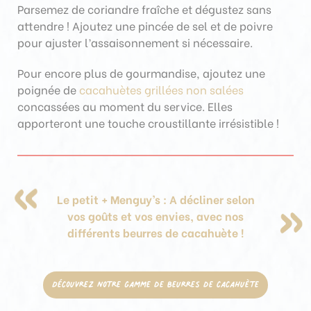
Parsemez de coriandre fraîche et dégustez sans
attendre !
Ajoutez une pincée de sel et de poivre
pour ajuster l’assaisonnement si nécessaire.
Pour encore plus de gourmandise, ajoutez une
poignée de
cacahuètes grillées non salées
concassées au moment du service. Elles
apporteront une touche croustillante irrésistible !
Le petit + Menguy’s : A décliner selon
vos goûts et vos envies, avec nos
différents beurres de cacahuète !
Découvrez notre gamme de Beurres de cacahuète