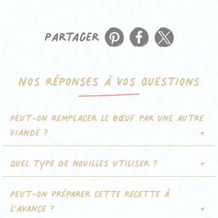
Partager
Nos réponses à vos questions
Peut-on remplacer le bœuf par une autre
viande ?
Quel type de nouilles utiliser ?
Peut-on préparer cette recette à
l’avance ?